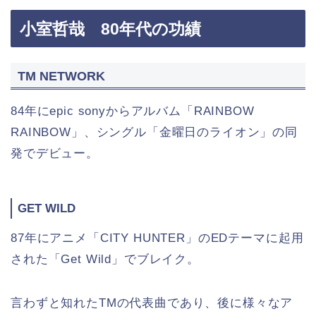
小室哲哉 80年代の功績
TM NETWORK
84年にepic sonyからアルバム「RAINBOW
RAINBOW」、シングル「金曜日のライオン」の同
発でデビュー。
GET WILD
87年にアニメ「CITY HUNTER」のEDテーマに起用
された「Get Wild」でブレイク。
言わずと知れたTMの代表曲であり、後に様々なア