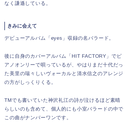
なく謙遜している。
きみに会えて
デビューアルバム「eyes」収録の名バラード。
後に自身のカバーアルバム「HIT FACTORY」でピ
アノオンリーで唄っているが、やはりまだ十代だっ
た美里の瑞々しいヴォーカルと清水信之のアレンジ
の方がしっくりくる。
TMでも書いていた神沢礼江の詩が泣けるほど素晴
らしいのも含めて、個人的にも小室バラードの中で
この曲がナンバーワンです。