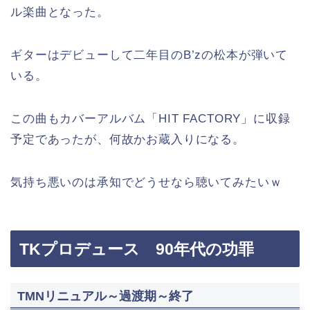
ル楽曲となった。
ギターはデビューして二年目のB’zの松本が弾いて
いる。
この曲もカバーアルバム「HIT FACTORY」に収録
予定であったが、何故かお蔵入りになる。
気持ち悪いのは承知でどうせなら聴いてみたいｗ
TKプロデュース 90年代の功罪
TMNリニュアル～過渡期～終了