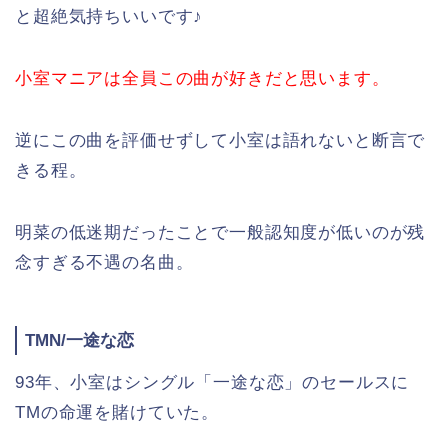
と超絶気持ちいいです♪
小室マニアは全員この曲が好きだと思います。
逆にこの曲を評価せずして小室は語れないと断言で
きる程。
明菜の低迷期だったことで一般認知度が低いのが残
念すぎる不遇の名曲。
TMN/一途な恋
93年、小室はシングル「一途な恋」のセールスに
TMの命運を賭けていた。