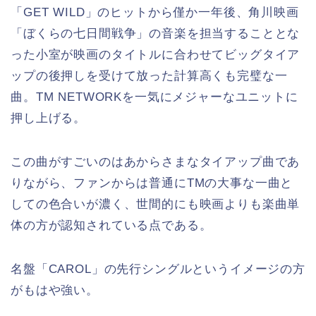
「GET WILD」のヒットから僅か一年後、角川映画
「ぼくらの七日間戦争」の音楽を担当することとな
った小室が映画のタイトルに合わせてビッグタイア
ップの後押しを受けて放った計算高くも完璧な一
曲。TM NETWORKを一気にメジャーなユニットに
押し上げる。
この曲がすごいのはあからさまなタイアップ曲であ
りながら、ファンからは普通にTMの大事な一曲と
しての色合いが濃く、世間的にも映画よりも楽曲単
体の方が認知されている点である。
名盤「CAROL」の先行シングルというイメージの方
がもはや強い。