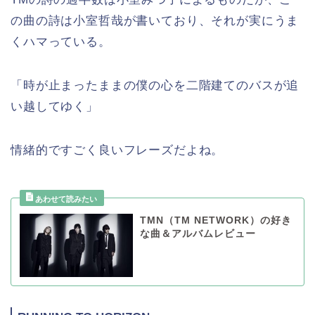
の曲の詩は小室哲哉が書いており、それが実にうま
くハマっている。
「時が止まったままの僕の心を二階建てのバスが追
い越してゆく」
情緒的ですごく良いフレーズだよね。
TMN（TM NETWORK）の好き
な曲＆アルバムレビュー