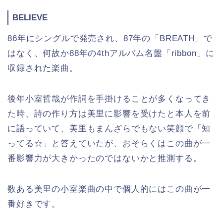
BELIEVE
86年にシングルで発売され、87年の「BREATH」で
はなく、何故か88年の4thアルバム名盤「ribbon」に
収録された楽曲。
後年小室哲哉が作詞を手掛けることが多くなってき
た時、詩の作り方は美里に影響を受けたと本人を前
に語っていて、美里もまんざらでもない笑顔で「知
ってる☆」と答えていたが、おそらくはこの曲が一
番影響力が大きかったのではないかと推測する。
数ある美里の小室楽曲の中で個人的にはこの曲が一
番好きです。