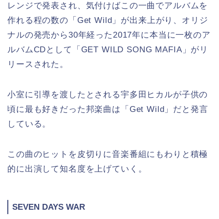
レンジで発表され、気付けばこの一曲でアルバムを
作れる程の数の「Get Wild」が出来上がり、オリジ
ナルの発売から30年経った2017年に本当に一枚のア
ルバムCDとして「GET WILD SONG MAFIA」がリ
リースされた。
小室に引導を渡したとされる宇多田ヒカルが子供の
頃に最も好きだった邦楽曲は「Get Wild」だと発言
している。
この曲のヒットを皮切りに音楽番組にもわりと積極
的に出演して知名度を上げていく。
SEVEN DAYS WAR