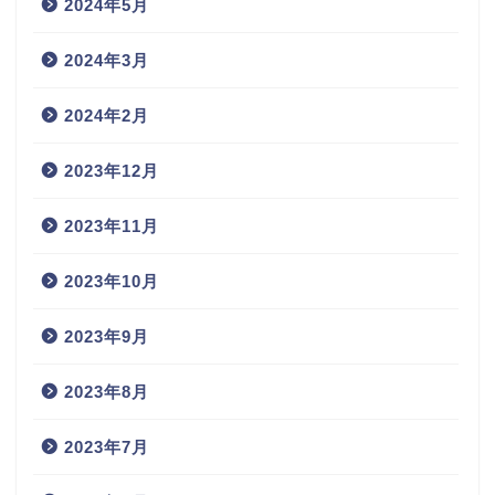
2024年5月
2024年3月
2024年2月
2023年12月
2023年11月
2023年10月
2023年9月
2023年8月
2023年7月