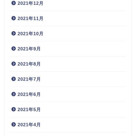
2021年12月
2021年11月
2021年10月
2021年9月
2021年8月
2021年7月
2021年6月
2021年5月
2021年4月