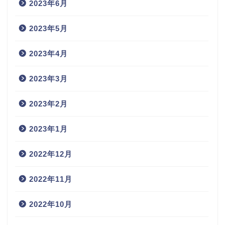
2023年6月
2023年5月
2023年4月
2023年3月
2023年2月
2023年1月
2022年12月
2022年11月
2022年10月