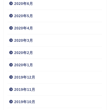
2020年6月
2020年5月
2020年4月
2020年3月
2020年2月
2020年1月
2019年12月
2019年11月
2019年10月