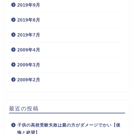
2019年9月
2019年8月
2019年7月
2009年4月
2009年3月
2009年2月
最近の投稿
子供の高校受験失敗は親の方がダメージでかい【後
悔と絶望】