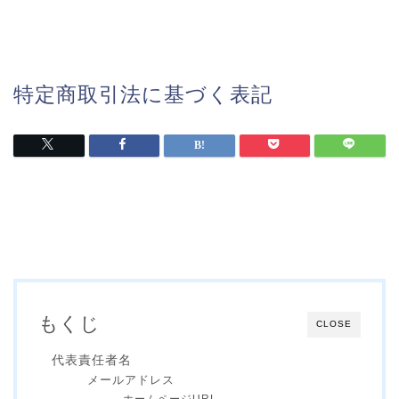
特定商取引法に基づく表記
もくじ
CLOSE
代表責任者名
メールアドレス
ホームページURL