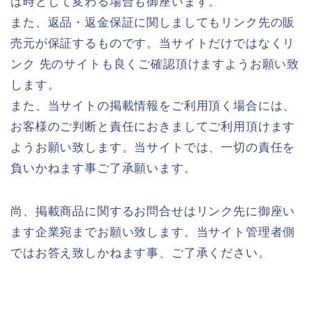
は時として変わる場合も御座います。
また、返品・返金保証に関しましてもリンク先の販
売元が保証するものです。当サイトだけではなくリ
ンク 先のサイトも良くご確認頂けますようお願い致
します。
また、当サイトの掲載情報をご利用頂く場合には、
お客様のご判断と責任におきましてご利用頂けます
ようお願い致します。当サイトでは、一切の責任を
負いかねます事ご了承願います。
尚、掲載商品に関するお問合せはリンク先に御座い
ます企業宛までお願い致します。当サイト管理者側
ではお答え致しかねます事、ご了承ください。