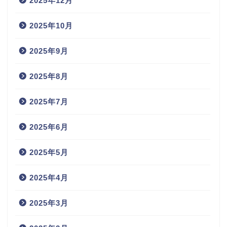
2025年12月
2025年10月
2025年9月
2025年8月
2025年7月
2025年6月
2025年5月
2025年4月
2025年3月