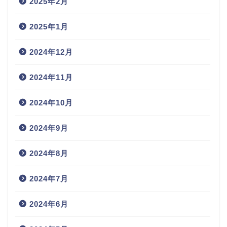
2025年2月
2025年1月
2024年12月
2024年11月
2024年10月
2024年9月
2024年8月
2024年7月
2024年6月