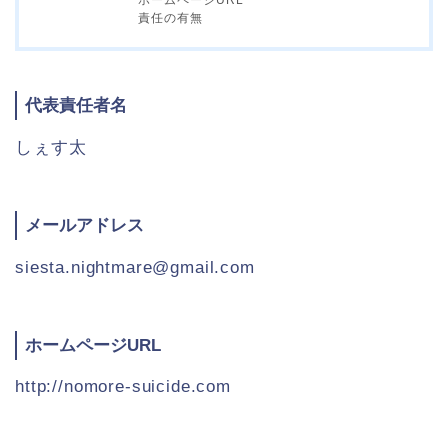
責任の有無
代表責任者名
しぇす太
メールアドレス
siesta.nightmare@gmail.com
ホームページURL
http://nomore-suicide.com