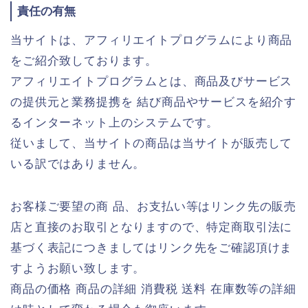
責任の有無
当サイトは、アフィリエイトプログラムにより商品
をご紹介致しております。
アフィリエイトプログラムとは、商品及びサービス
の提供元と業務提携を 結び商品やサービスを紹介す
るインターネット上のシステムです。
従いまして、当サイトの商品は当サイトが販売して
いる訳ではありません。
お客様ご要望の商 品、お支払い等はリンク先の販売
店と直接のお取引となりますので、特定商取引法に
基づく表記につきましてはリンク先をご確認頂けま
すようお願い致します。
商品の価格 商品の詳細 消費税 送料 在庫数等の詳細