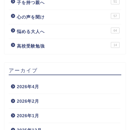
51
子を持つ親へ
57
心の声を聞け
64
悩める大人へ
14
高校受験勉強
アーカイブ
2026年4月
2026年2月
2026年1月