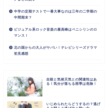
中学の定期テストで一番大事なのは三年の二学期の
中間期末？
ビジュアル系ロック音楽の最高峰はペニシリンのロ
マンス！
北の国からの大人がヤバい！テレビシリーズドラマ
初見感想
自殺と気候天気との関連性はあ
る！気分が落ちる雨季は危険！
いじめられたらどうするの？逃げ