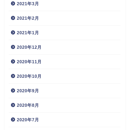
2021年3月
2021年2月
2021年1月
2020年12月
2020年11月
2020年10月
2020年9月
2020年8月
2020年7月