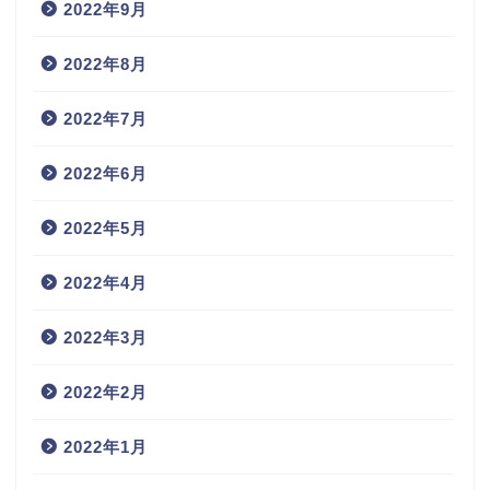
2022年9月
2022年8月
2022年7月
2022年6月
2022年5月
2022年4月
2022年3月
2022年2月
2022年1月