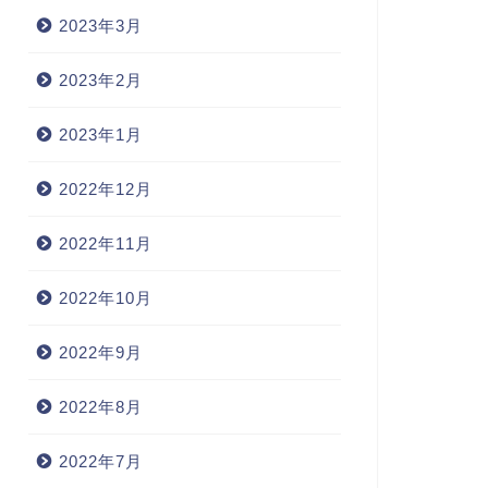
2023年3月
2023年2月
2023年1月
2022年12月
2022年11月
2022年10月
2022年9月
2022年8月
2022年7月