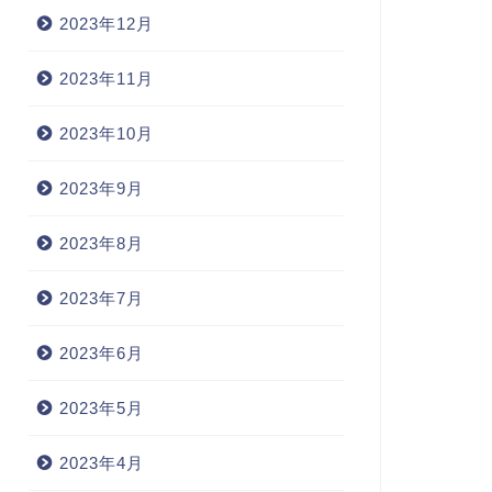
2023年12月
2023年11月
2023年10月
2023年9月
2023年8月
2023年7月
2023年6月
2023年5月
2023年4月