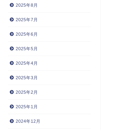
2025年8月
2025年7月
2025年6月
2025年5月
2025年4月
2025年3月
2025年2月
2025年1月
2024年12月