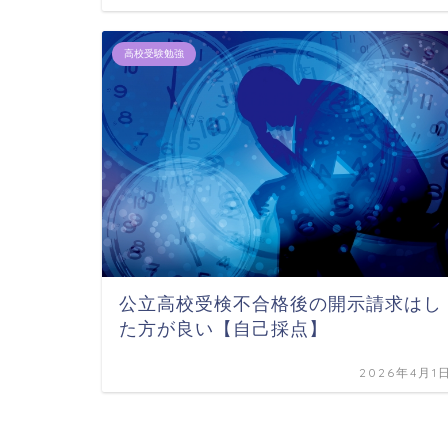
高校受験勉強
公立高校受検不合格後の開示請求はし
た方が良い【自己採点】
2026年4月1