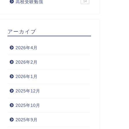
高校受験勉強
14
アーカイブ
2026年4月
2026年2月
2026年1月
2025年12月
2025年10月
2025年9月