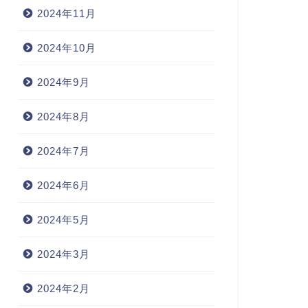
2024年11月
2024年10月
2024年9月
2024年8月
2024年7月
2024年6月
2024年5月
2024年3月
2024年2月