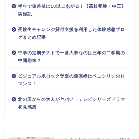
半年で偏差値は10以上あがる！【高校受験・中三】
実録記
受験生チャレンジ貸付支援を利用した体験感想ブロ
グまとめ記事
中学の定期テストで一番大事なのは三年の二学期の
中間期末？
ビジュアル系ロック音楽の最高峰はペニシリンのロ
マンス！
北の国からの大人がヤバい！テレビシリーズドラマ
初見感想