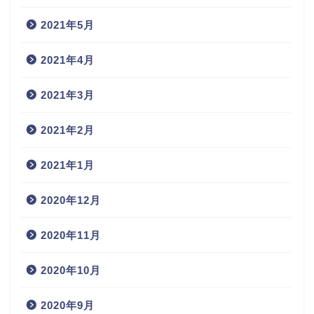
2021年5月
2021年4月
2021年3月
2021年2月
2021年1月
2020年12月
2020年11月
2020年10月
2020年9月