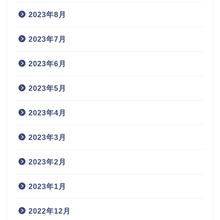
2023年8月
2023年7月
2023年6月
2023年5月
2023年4月
2023年3月
2023年2月
2023年1月
2022年12月