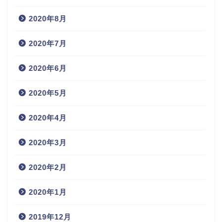
2020年8月
2020年7月
2020年6月
2020年5月
2020年4月
2020年3月
2020年2月
2020年1月
2019年12月