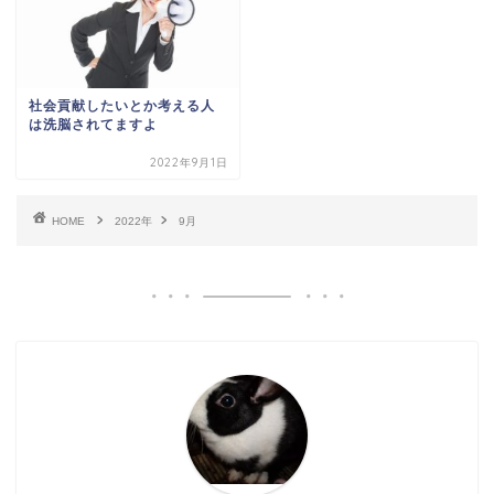
社会貢献したいとか考える人
は洗脳されてますよ
2022年9月1日
HOME
2022年
9月