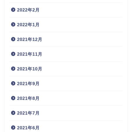
2022年2月
2022年1月
2021年12月
2021年11月
2021年10月
2021年9月
2021年8月
2021年7月
2021年6月