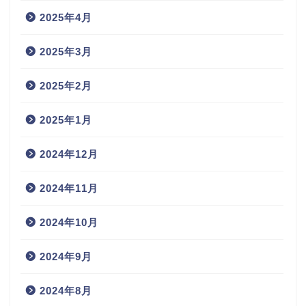
2025年4月
2025年3月
2025年2月
2025年1月
2024年12月
2024年11月
2024年10月
2024年9月
2024年8月