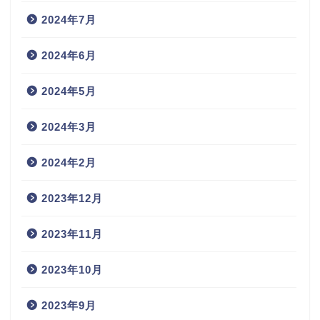
2024年7月
2024年6月
2024年5月
2024年3月
2024年2月
2023年12月
2023年11月
2023年10月
2023年9月