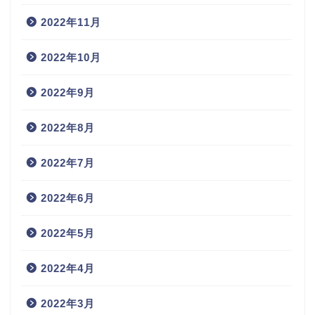
2022年11月
2022年10月
2022年9月
2022年8月
2022年7月
2022年6月
2022年5月
2022年4月
2022年3月