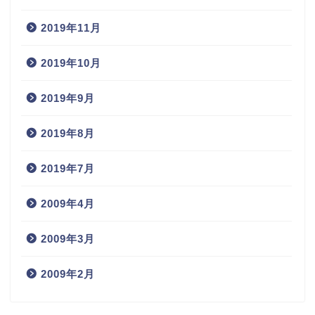
2019年11月
2019年10月
2019年9月
2019年8月
2019年7月
2009年4月
2009年3月
2009年2月