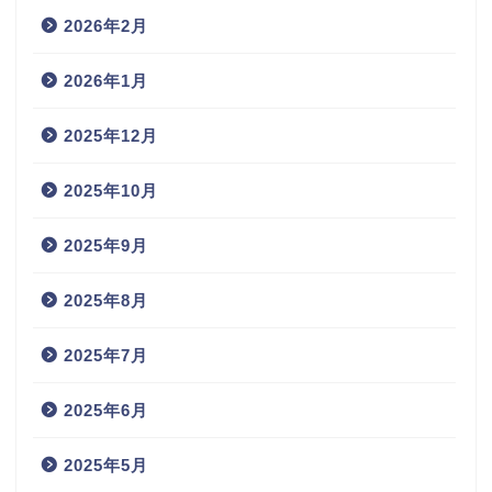
2026年2月
2026年1月
2025年12月
2025年10月
2025年9月
2025年8月
2025年7月
2025年6月
2025年5月