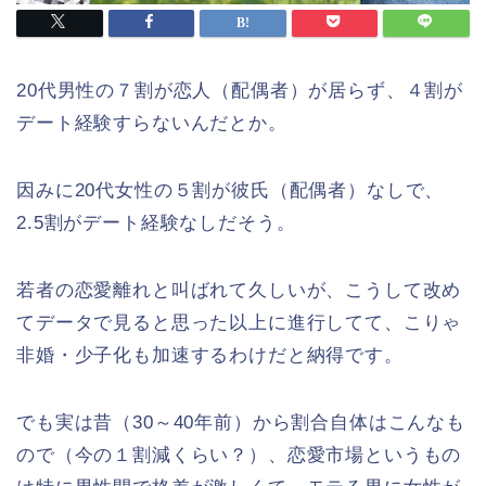
20代男性の７割が恋人（配偶者）が居らず、４割が
デート経験すらないんだとか。
因みに20代女性の５割が彼氏（配偶者）なしで、
2.5割がデート経験なしだそう。
若者の恋愛離れと叫ばれて久しいが、こうして改め
てデータで見ると思った以上に進行してて、こりゃ
非婚・少子化も加速するわけだと納得です。
でも実は昔（30～40年前）から割合自体はこんなも
ので（今の１割減くらい？）、恋愛市場というもの