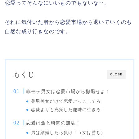
恋愛ってそんなにいいものでもないな‥。
それに気付いた者から恋愛市場から退いていくのも
自然な成り行きなのです。
もくじ
CLOSE
非モテ男女は恋愛市場から撤退せよ！
美男美女だけで恋愛ごっこしてろ
恋愛よりも充実した趣味に生きろ！
恋愛は金と時間の無駄！
男は結婚したら負け！（女は勝ち）