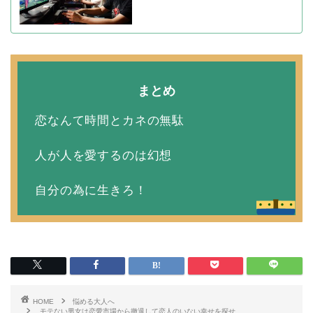
まとめ
恋なんて時間とカネの無駄
人が人を愛するのは幻想
自分の為に生きろ！
HOME
悩める大人へ
モテない男女は恋愛市場から撤退して恋人のいない幸せを探せ