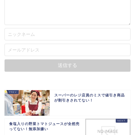
スーパーのレジ店員のミスで値引き商品
が割引きされてない！
食塩入りの野菜トマトジュースが全然売
ってない！無添加嫌い