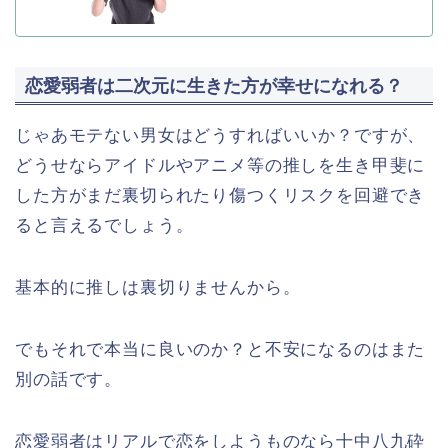
恋愛弱者は二次元に生きた方が幸せになれる？
じゃあモテない男女はどうすればいいか？ですが、
どうせならアイドルやアニメ等の推しを生き甲斐に
した方がまだ裏切られたり傷つくリスクを回避でき
ると言えるでしょう。
基本的に推しは裏切りませんから。
でもそれで本当に良いのか？と不安になるのはまた
別の話です。
恋愛弱者はリアルで恋をしようものなら十中八九砕