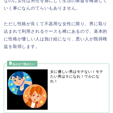
なのに女性は男性を盾にして生活の基盤を構築して
いく事になんのてらいもありません。
ただし性格が良くて不器用な女性に限り、男に取り
込まれて利用されるケースも稀にあるので、基本的
に性格が優しい人は負け組になり、悪い人が既得権
益を取得します。
女に優しい男はモテない！モテ
たい男はＳになれ！ワルにな
れ！