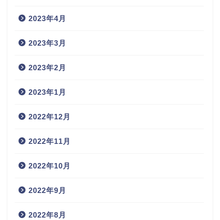
2023年4月
2023年3月
2023年2月
2023年1月
2022年12月
2022年11月
2022年10月
2022年9月
2022年8月