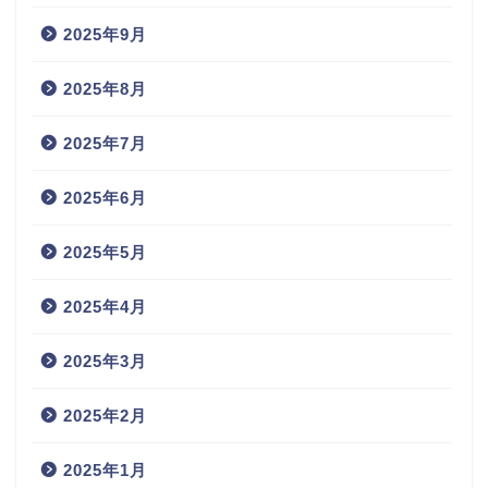
2025年9月
2025年8月
2025年7月
2025年6月
2025年5月
2025年4月
2025年3月
2025年2月
2025年1月