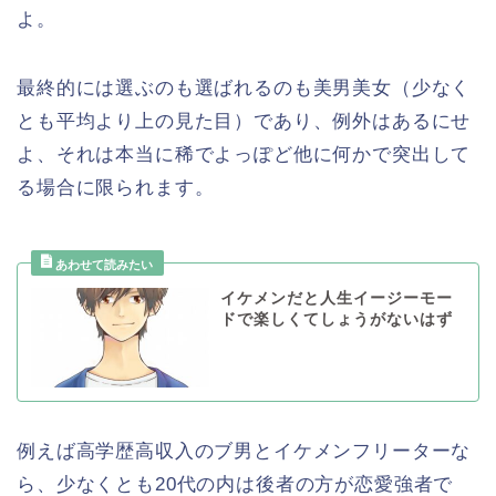
よ。
最終的には選ぶのも選ばれるのも美男美女（少なく
とも平均より上の見た目）であり、例外はあるにせ
よ、それは本当に稀でよっぽど他に何かで突出して
る場合に限られます。
イケメンだと人生イージーモー
ドで楽しくてしょうがないはず
例えば高学歴高収入のブ男とイケメンフリーターな
ら、少なくとも20代の内は後者の方が恋愛強者で