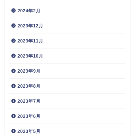
2024年2月
2023年12月
2023年11月
2023年10月
2023年9月
2023年8月
2023年7月
2023年6月
2023年5月