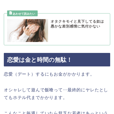
オタクキモイと見下してる奴は
愚かな差別感情に気付かない
恋愛は金と時間の無駄！
恋愛（デート）するにもお金がかかります。
オシャレして遊んで飯喰って‥最終的にヤレたとし
てもホテル代までかかります。
こんなこと毎週していたら貧乏な若者はあっという