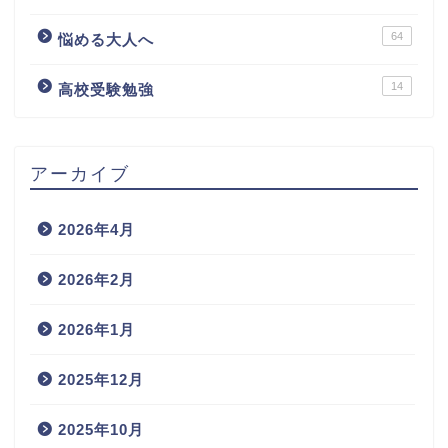
64
悩める大人へ
14
高校受験勉強
アーカイブ
2026年4月
2026年2月
2026年1月
2025年12月
2025年10月