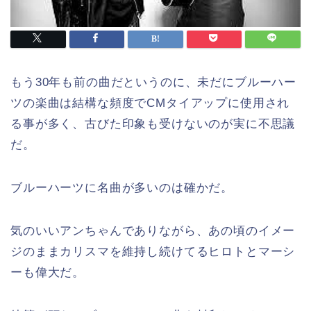
もう30年も前の曲だというのに、未だにブルーハー
ツの楽曲は結構な頻度でCMタイアップに使用され
る事が多く、古びた印象も受けないのが実に不思議
だ。
ブルーハーツに名曲が多いのは確かだ。
気のいいアンちゃんでありながら、あの頃のイメー
ジのままカリスマを維持し続けてるヒロトとマーシ
ーも偉大だ。