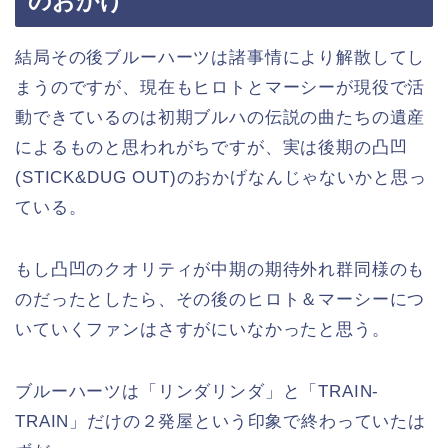
のおかげ
結局その後ブルーハーツは諸事情により解散してし
まうのですが、現在もヒロトとマーシーが現役で活
動できているのは初期ブルハの伝説の曲たちの遺産
によるものと思われがちですが、実は後期の凸凹
(STICK&DUG OUT)のおかげなんじゃないかと思っ
ている。
もし凸凹のクオリティが中期の期待外れ群同様のも
のだったとしたら、その後のヒロト＆マーシーにつ
いていくファンはさすがにいなかったと思う。
ブルーハーツは「リンダリンダ」と「TRAIN-
TRAIN」だけの２発屋という印象で終わっていたは