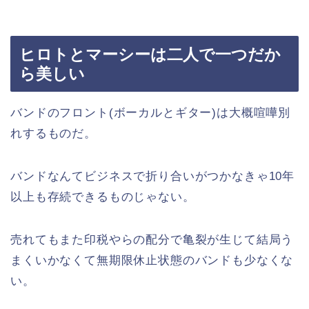
ヒロトとマーシーは二人で一つだか
ら美しい
バンドのフロント(ボーカルとギター)は大概喧嘩別
れするものだ。
バンドなんてビジネスで折り合いがつかなきゃ10年
以上も存続できるものじゃない。
売れてもまた印税やらの配分で亀裂が生じて結局う
まくいかなくて無期限休止状態のバンドも少なくな
い。