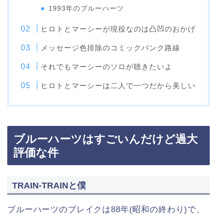
1993年のブルーハーツ
ヒロトとマーシーが現役なのは凸凹のおかげ
メッセージ色排除のコミックパンク路線
それでもマーシーのソロが聴きたいよ
ヒロトとマーシーは二人で一つだから美しい
ブルーハーツはすごいんだけど過大
評価な件
TRAIN-TRAINと僕
ブルーハーツのブレイクは88年(昭和の終わり)で、