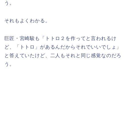
う。
それもよくわかる。
巨匠・宮崎駿も「トトロ２を作ってと言われるけ
ど、「トトロ」があるんだからそれでいいでしょ」
と答えていたけど、二人もそれと同じ感覚なのだろ
う。