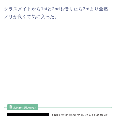
クラスメイトから1stと2ndも借りたら3rdより全然
ノリが良くて気に入った。
1988年の邦楽アルバムは名盤だ