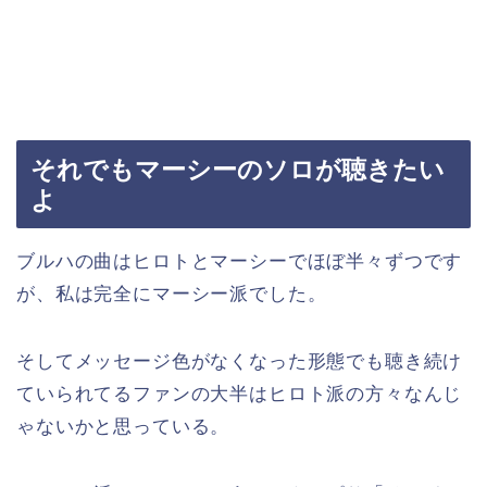
それでもマーシーのソロが聴きたい
よ
ブルハの曲はヒロトとマーシーでほぼ半々ずつです
が、私は完全にマーシー派でした。
そしてメッセージ色がなくなった形態でも聴き続け
ていられてるファンの大半はヒロト派の方々なんじ
ゃないかと思っている。