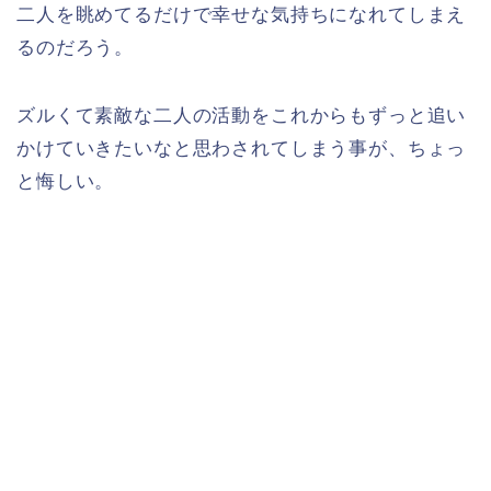
二人を眺めてるだけで幸せな気持ちになれてしまえ
るのだろう。
ズルくて素敵な二人の活動をこれからもずっと追い
かけていきたいなと思わされてしまう事が、ちょっ
と悔しい。