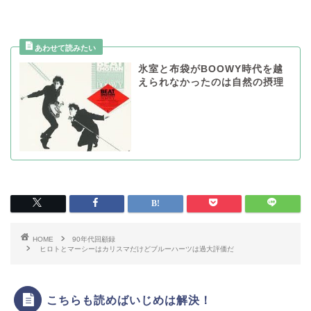
氷室と布袋がBOOWY時代を越
えられなかったのは自然の摂理
HOME
90年代回顧録
ヒロトとマーシーはカリスマだけどブルーハーツは過大評価だ
こちらも読めばいじめは解決！