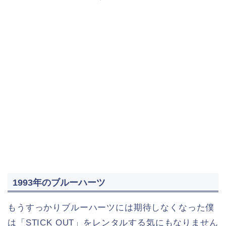
1993年のブルーハーツ
もうすっかりブルーハーツには期待しなくなった僕
は「STICK OUT」をレンタルする気にもなりません