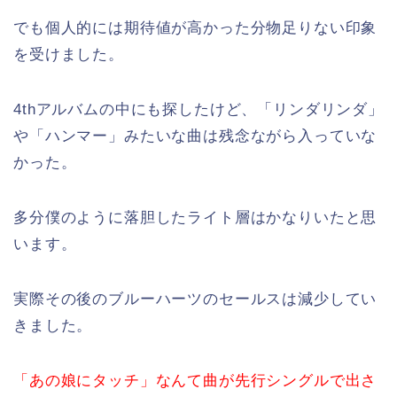
でも個人的には期待値が高かった分物足りない印象
を受けました。
4thアルバムの中にも探したけど、「リンダリンダ」
や「ハンマー」みたいな曲は残念ながら入っていな
かった。
多分僕のように落胆したライト層はかなりいたと思
います。
実際その後のブルーハーツのセールスは減少してい
きました。
「あの娘にタッチ」なんて曲が先行シングルで出さ