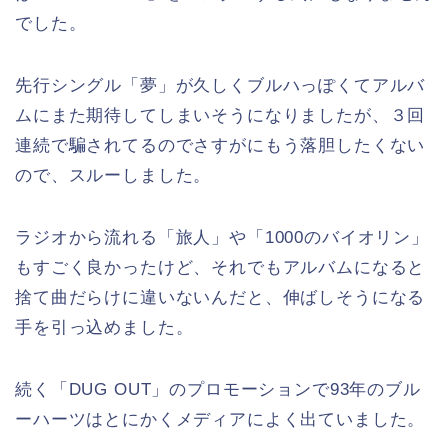
でした。
先行シングル「夢」が久しくブルハっぽくてアルバ
ムにまた期待してしまいそうになりましたが、３回
連続で騙されてるのでさすがにもう落胆したくない
ので、スルーしました。
ラジオから流れる「旅人」や「1000のバイオリン」
もすごく良かったけど、それでもアルバムになると
捨て曲だらけに違いないんだと、伸ばしそうになる
手を引っ込めました。
続く「DUG OUT」のプロモーションで93年のブル
ーハーツはとにかくメディアによく出ていました。