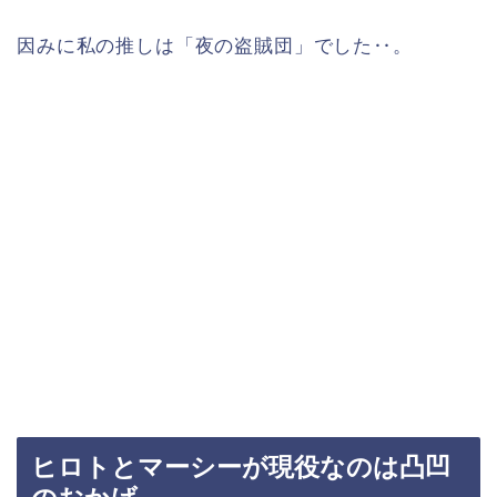
因みに私の推しは「夜の盗賊団」でした‥。
ヒロトとマーシーが現役なのは凸凹