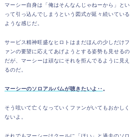
マーシー自身は「俺はそんなんじゃねーから」とい
って引っ込んでしまうという図式が延々続いている
ような感じだ。
サービス精神旺盛なヒロトはまだほんの少しだけフ
ァンの要望に応えてあげようとする姿勢も見せるの
だが、マーシーは頑なにそれを拒んでるように見え
るのだ。
マーシーのソロアルバムが聴きたいよ‥
。
そう呟いて亡くなっていくファンがいてもおかしく
ないよ。
それでもマーシーはクールに「ほい」と過去のソロ