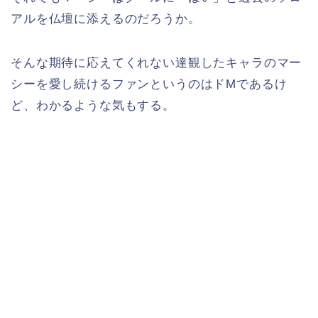
アルを仏壇に添えるのだろうか。
そんな期待に応えてくれない達観したキャラのマー
シーを愛し続けるファンというのはドМであるけ
ど、わかるような気もする。