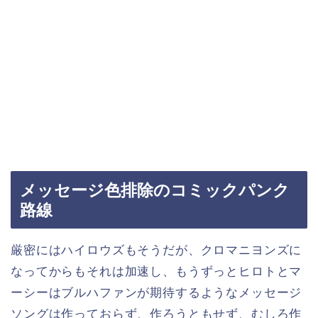
メッセージ色排除のコミックパンク
路線
厳密にはハイロウズもそうだが、クロマニヨンズに
なってからもそれは加速し、もうずっとヒロトとマ
ーシーはブルハファンが期待するようなメッセージ
ソングは作っておらず、作ろうともせず、むしろ作