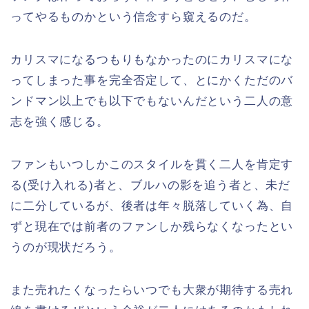
ってやるものかという信念すら窺えるのだ。
カリスマになるつもりもなかったのにカリスマにな
ってしまった事を完全否定して、とにかくただのバ
ンドマン以上でも以下でもないんだという二人の意
志を強く感じる。
ファンもいつしかこのスタイルを貫く二人を肯定す
る(受け入れる)者と、ブルハの影を追う者と、未だ
に二分しているが、後者は年々脱落していく為、自
ずと現在では前者のファンしか残らなくなったとい
うのが現状だろう。
また売れたくなったらいつでも大衆が期待する売れ