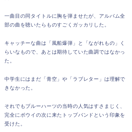
一曲目の同タイトルに胸を弾ませたが、アルバム全
部の曲を聴いたらものすごくガッカリした。
キャッチーな曲は「風船爆弾」と「ながれもの」く
らいなもので、あとは期待していた曲調ではなかっ
た。
中学生にはまだ「青空」や「ラブレター」は理解で
きなかった。
それでもブルーハーツの当時の人気はすさまじく、
完全にボウイの次に来たトップバンドという印象を
受けた。