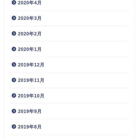
2020年4月
2020年3月
2020年2月
2020年1月
2019年12月
2019年11月
2019年10月
2019年9月
2019年8月