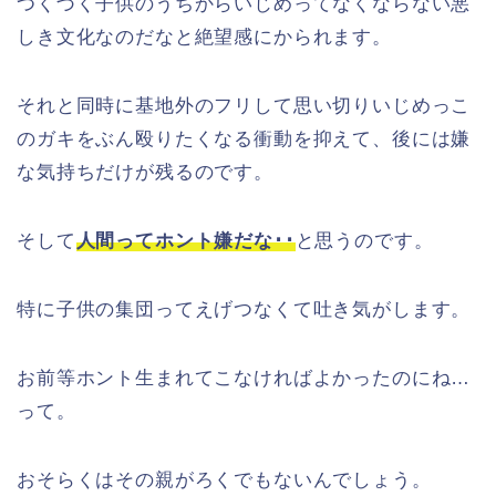
つくづく子供のうちからいじめってなくならない悪
しき文化なのだなと絶望感にかられます。
それと同時に基地外のフリして思い切りいじめっこ
のガキをぶん殴りたくなる衝動を抑えて、後には嫌
な気持ちだけが残るのです。
そして
人間ってホント嫌だな･･
と思うのです。
特に子供の集団ってえげつなくて吐き気がします。
お前等ホント生まれてこなければよかったのにね…
って。
おそらくはその親がろくでもないんでしょう。