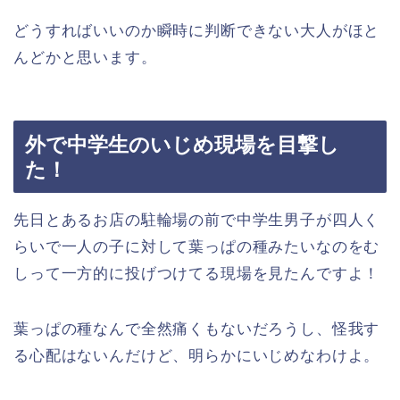
どうすればいいのか瞬時に判断できない大人がほと
んどかと思います。
外で中学生のいじめ現場を目撃し
た！
先日とあるお店の駐輪場の前で中学生男子が四人く
らいで一人の子に対して葉っぱの種みたいなのをむ
しって一方的に投げつけてる現場を見たんですよ！
葉っぱの種なんで全然痛くもないだろうし、怪我す
る心配はないんだけど、明らかにいじめなわけよ。