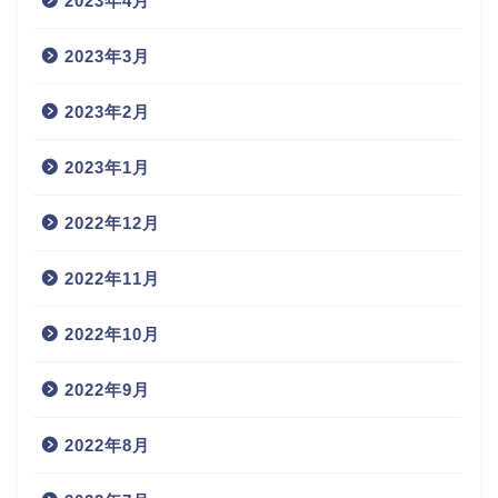
2023年4月
2023年3月
2023年2月
2023年1月
2022年12月
2022年11月
2022年10月
2022年9月
2022年8月