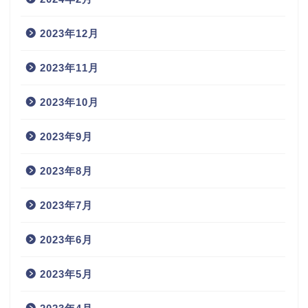
2023年12月
2023年11月
2023年10月
2023年9月
2023年8月
2023年7月
2023年6月
2023年5月