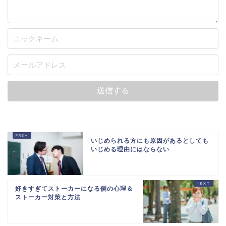
いじめられる方にも原因があるとしても
いじめる理由にはならない
好きすぎてストーカーになる側の心理＆
ストーカー対策と方法