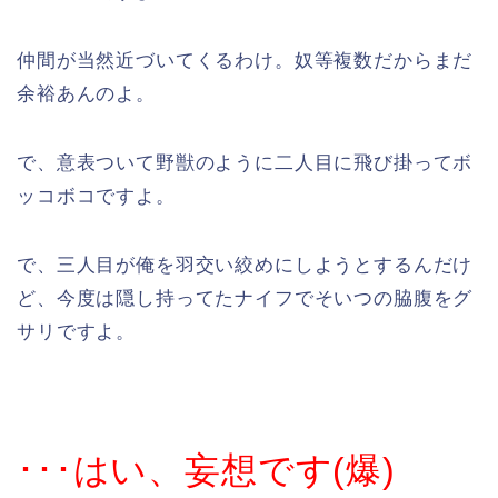
仲間が当然近づいてくるわけ。奴等複数だからまだ
余裕あんのよ。
で、意表ついて野獣のように二人目に飛び掛ってボ
ッコボコですよ。
で、三人目が俺を羽交い絞めにしようとするんだけ
ど、今度は隠し持ってたナイフでそいつの脇腹をグ
サリですよ。
･･･はい、妄想です(爆)