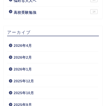
悩める大人へ
14
高校受験勉強
アーカイブ
2026年4月
2026年2月
2026年1月
2025年12月
2025年10月
2025年9月