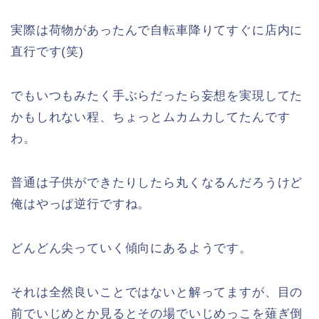
実際は荷物があったんで自転車降りてすぐに店内に
直行です(笑)
でもいつもみたく手ぶらだったら妄想を実現してた
かもしれない程、ちょっとムカムカしてたんです
わ。
普通は子供ができたりしたら丸くなるんだろうけど
俺はやっぱ逆行ですね。
どんどん尖っていく傾向にあるようです。
それは全然良いことではないと解ってますが、目の
前でいじめとか見るとその場でいじめっこを薙ぎ倒