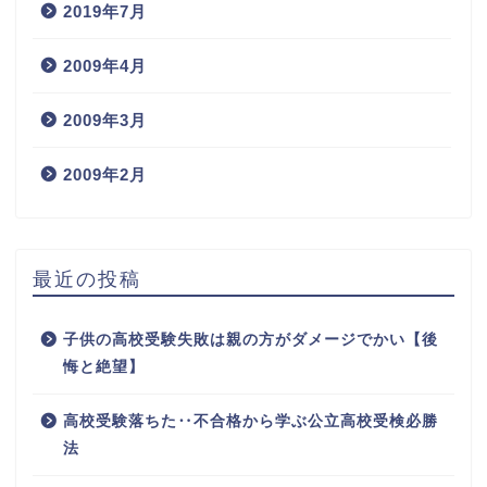
2019年7月
2009年4月
2009年3月
2009年2月
最近の投稿
子供の高校受験失敗は親の方がダメージでかい【後
悔と絶望】
高校受験落ちた‥不合格から学ぶ公立高校受検必勝
法