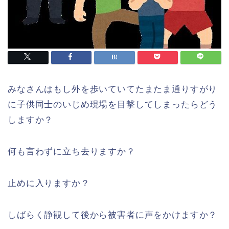
みなさんはもし外を歩いていてたまたま通りすがり
に子供同士のいじめ現場を目撃してしまったらどう
しますか？
何も言わずに立ち去りますか？
止めに入りますか？
しばらく静観して後から被害者に声をかけますか？