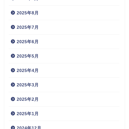
2025年8月
2025年7月
2025年6月
2025年5月
2025年4月
2025年3月
2025年2月
2025年1月
2024年12月