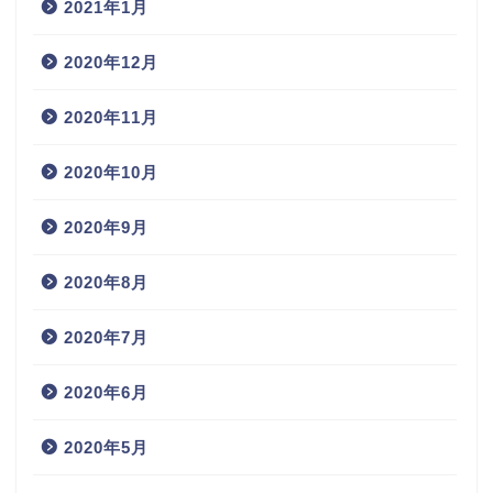
2021年1月
2020年12月
2020年11月
2020年10月
2020年9月
2020年8月
2020年7月
2020年6月
2020年5月