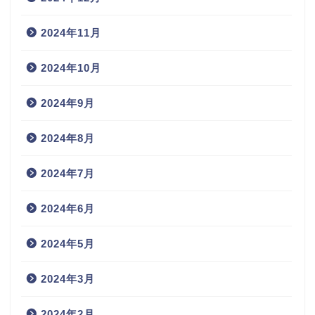
2024年11月
2024年10月
2024年9月
2024年8月
2024年7月
2024年6月
2024年5月
2024年3月
2024年2月