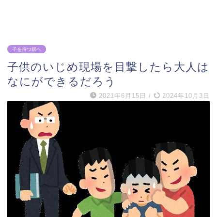
子を持つ親へ
子供のいじめ現場を目撃したら大人は
なにができるだろう
2021年6月15日
/
2024年10月3日