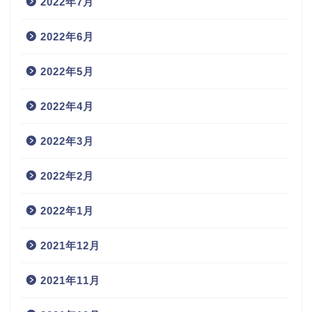
2022年7月
2022年6月
2022年5月
2022年4月
2022年3月
2022年2月
2022年1月
2021年12月
2021年11月