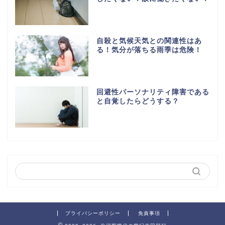
自殺と気候天気との関連性はあ
る！気分が落ちる雨季は危険！
回避性パーソナリティ障害である
と自覚したらどうする？
プライバシーポリシー
免責事項