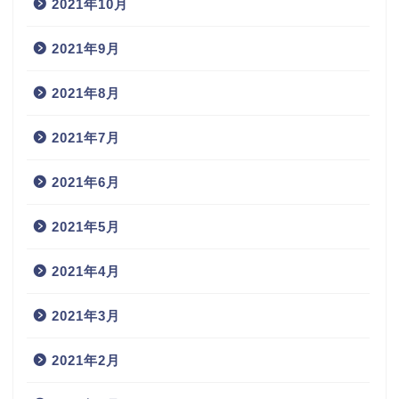
2021年10月
2021年9月
2021年8月
2021年7月
2021年6月
2021年5月
2021年4月
2021年3月
2021年2月