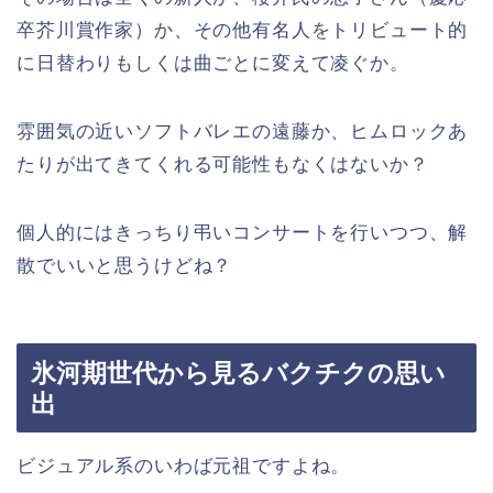
卒芥川賞作家）か、その他有名人をトリビュート的
に日替わりもしくは曲ごとに変えて凌ぐか。
雰囲気の近いソフトバレエの遠藤か、ヒムロックあ
たりが出てきてくれる可能性もなくはないか？
個人的にはきっちり弔いコンサートを行いつつ、解
散でいいと思うけどね？
氷河期世代から見るバクチクの思い
出
ビジュアル系のいわば元祖ですよね。