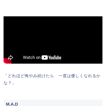
「どれほど悔やみ続けたら 一度は優しくなれるか
な？」
M.A.D