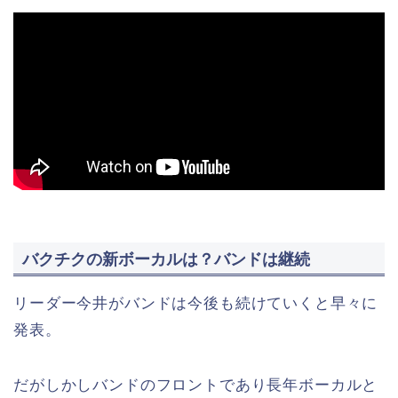
バクチクの新ボーカルは？バンドは継続
リーダー今井がバンドは今後も続けていくと早々に
発表。
だがしかしバンドのフロントであり長年ボーカルと