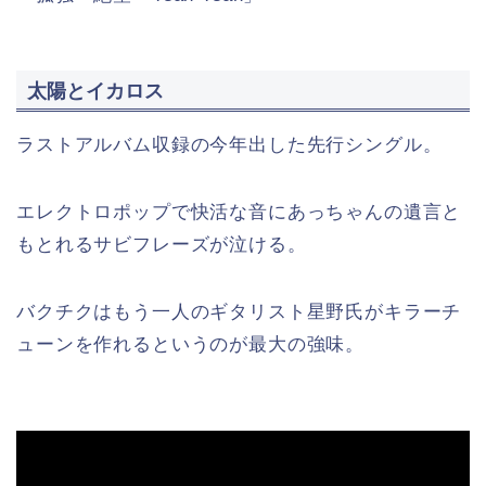
太陽とイカロス
ラストアルバム収録の今年出した先行シングル。
エレクトロポップで快活な音にあっちゃんの遺言と
もとれるサビフレーズが泣ける。
バクチクはもう一人のギタリスト星野氏がキラーチ
ューンを作れるというのが最大の強味。