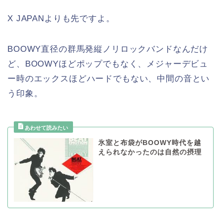
X JAPANよりも先ですよ。
BOOWY直径の群馬発縦ノリロックバンドなんだけ
ど、BOOWYほどポップでもなく、メジャーデビュ
ー時のエックスほどハードでもない、中間の音とい
う印象。
氷室と布袋がBOOWY時代を越
えられなかったのは自然の摂理