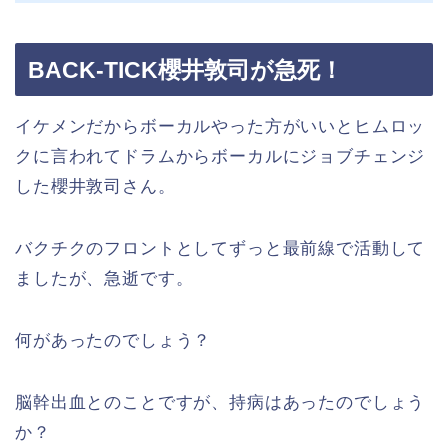
BACK-TICK櫻井敦司が急死！
イケメンだからボーカルやった方がいいとヒムロッ
クに言われてドラムからボーカルにジョブチェンジ
した櫻井敦司さん。
バクチクのフロントとしてずっと最前線で活動して
ましたが、急逝です。
何があったのでしょう？
脳幹出血とのことですが、持病はあったのでしょう
か？