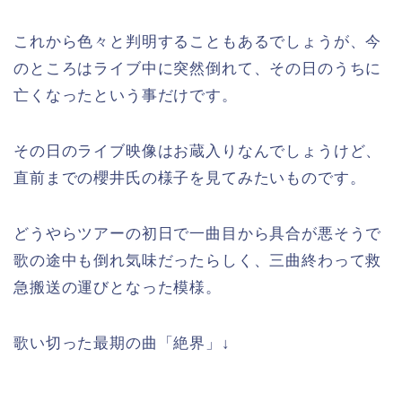
これから色々と判明することもあるでしょうが、今
のところはライブ中に突然倒れて、その日のうちに
亡くなったという事だけです。
その日のライブ映像はお蔵入りなんでしょうけど、
直前までの櫻井氏の様子を見てみたいものです。
どうやらツアーの初日で一曲目から具合が悪そうで
歌の途中も倒れ気味だったらしく、三曲終わって救
急搬送の運びとなった模様。
歌い切った最期の曲「絶界」↓