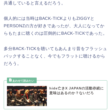
共通していると言えるだろう。
個人的には当時はBACK-TICKよりもZIGGYと
PERSONZの方が好きであったが、大人になってか
らもたまに聴くのは圧倒的にBACK-TICKであった。
多分BACK-TICKを聴いてもあんまり昔をフラッシュ
バックすることなく、今でもフラットに聴けるから
だろう。
hide亡きX JAPANの活動存続に
意味はあるのか？ないだろ