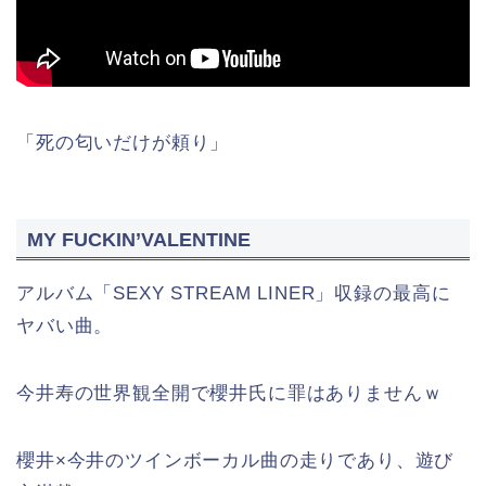
「死の匂いだけが頼り」
MY FUCKIN’VALENTINE
アルバム「SEXY STREAM LINER」収録の最高に
ヤバい曲。
今井寿の世界観全開で櫻井氏に罪はありませんｗ
櫻井×今井のツインボーカル曲の走りであり、遊び