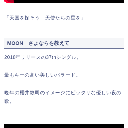
「天国を探そう 天使たちの星を」
MOON さよならを教えて
2018年リリースの37thシングル。
最もキーの高い美しいバラード。
晩年の櫻井敦司のイメージにピッタリな優しい夜の
歌。