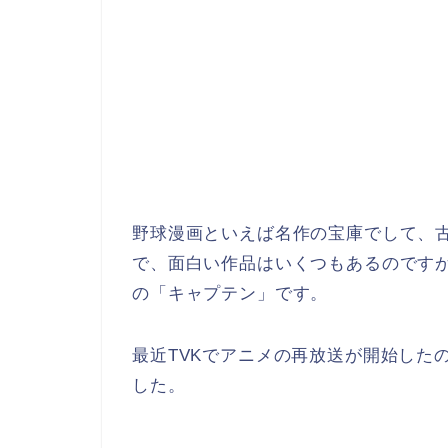
野球漫画といえば名作の宝庫でして、
で、面白い作品はいくつもあるのです
の「キャプテン」です。
最近TVKでアニメの再放送が開始した
した。