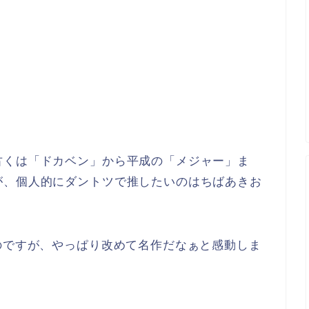
古くは「ドカベン」から平成の「メジャー」ま
が、個人的にダントツで推したいのはちばあきお
のですが、やっぱり改めて名作だなぁと感動しま