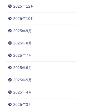
2025年12月
2025年10月
2025年9月
2025年8月
2025年7月
2025年6月
2025年5月
2025年4月
2025年3月