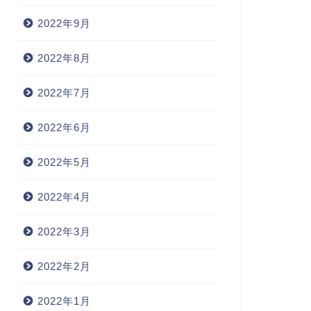
2022年9月
2022年8月
2022年7月
2022年6月
2022年5月
2022年4月
2022年3月
2022年2月
2022年1月