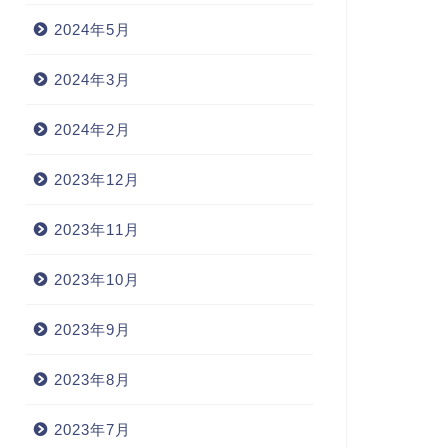
2024年5月
2024年3月
2024年2月
2023年12月
2023年11月
2023年10月
2023年9月
2023年8月
2023年7月