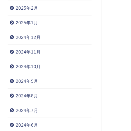
2025年2月
2025年1月
2024年12月
2024年11月
2024年10月
2024年9月
2024年8月
2024年7月
2024年6月