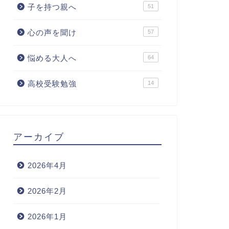
子を持つ親へ
51
心の声を聞け
57
悩める大人へ
64
高校受験勉強
14
アーカイブ
2026年4月
2026年2月
2026年1月