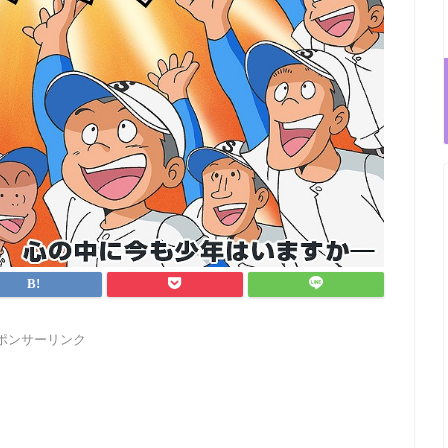
ポンサーリンク