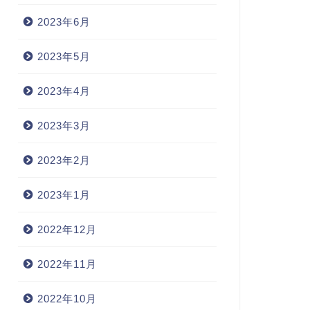
2023年6月
2023年5月
2023年4月
2023年3月
2023年2月
2023年1月
2022年12月
2022年11月
2022年10月