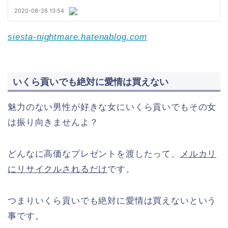
siesta-nightmare.hatenablog.com
いくら貢いでも絶対に愛情は買えない
魅力のない男性が好きな女にいくら貢いでもその女
は振り向きませんよ？
どんなに高価なプレゼントを渡したって、
メルカリ
にリサイクルされるだけ
です。
つまりいくら貢いでも絶対に愛情は買えないという
事です。