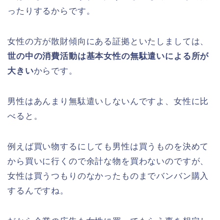
ったりするからです。
女性の方が散財傾向にある証拠といたしましては、
世の中の消費活動は基本女性の無駄遣いによる所が
大きい
からです。
男性はあんまり無駄遣いしないんですよ、女性に比
べると。
例えば買い物するにしても男性は買うものを決めて
から買いに行くので余計な物を買わないのですが、
女性は買うつもりのなかったものまでバンバン購入
するんですね。