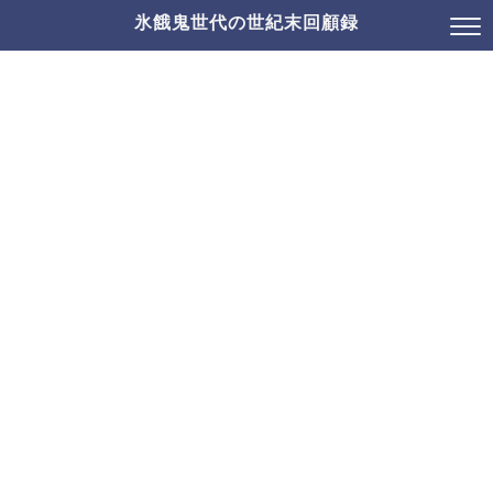
氷餓鬼世代の世紀末回顧録