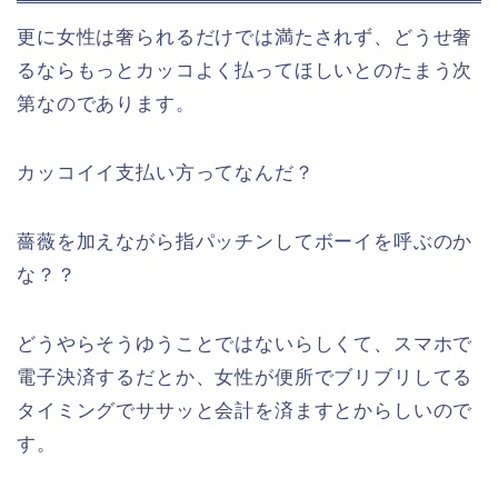
更に女性は奢られるだけでは満たされず、どうせ奢
るならもっとカッコよく払ってほしいとのたまう次
第なのであります。
カッコイイ支払い方ってなんだ？
薔薇を加えながら指パッチンしてボーイを呼ぶのか
な？？
どうやらそうゆうことではないらしくて、スマホで
電子決済するだとか、女性が便所でブリブリしてる
タイミングでササッと会計を済ますとからしいので
す。