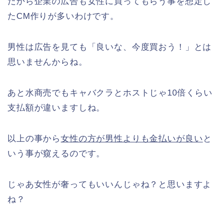
だから企業の広告も女性に買ってもらう事を想定し
たCM作りが多いわけです。
男性は広告を見ても「良いな、今度買おう！」とは
思いませんからね。
あと水商売でもキャバクラとホストじゃ10倍くらい
支払額が違いますしね。
以上の事から
女性の方が男性よりも金払いが良い
と
いう事が窺えるのです。
じゃあ女性が奢ってもいいんじゃね？と思いますよ
ね？