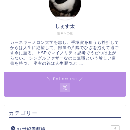
しぇす太
陰キャの星
カーネギーメロン大学を志し、手塚賞を狙うも挫折して
からは人生に絶望して、部屋の片隅でひざを抱えて過ご
す今に至る。 HSPでマイノリティ思考でうだつは上が
らない。 シングルファザーなのに無職という珍しい肩
書を持つ。 座右の銘は人生暇つぶし。
＼ Follow me ／
カテゴリー
4
21世紀回顧録