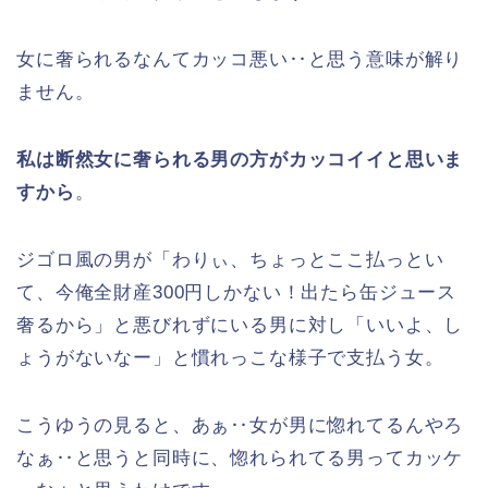
女に奢られるなんてカッコ悪い‥と思う意味が解り
ません。
私は断然女に奢られる男の方がカッコイイと思いま
すから
。
ジゴロ風の男が「わりぃ、ちょっとここ払っとい
て、今俺全財産300円しかない！出たら缶ジュース
奢るから」と悪びれずにいる男に対し「いいよ、し
ょうがないなー」と慣れっこな様子で支払う女。
こうゆうの見ると、あぁ‥女が男に惚れてるんやろ
なぁ‥と思うと同時に、惚れられてる男ってカッケ