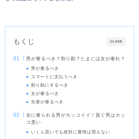
もくじ
CLOSE
男が奢るべき？割り勘？たまには女が奢れ？
男が奢るべき
スマートに支払うべき
割り勘にするべき
女が奢るべき
先輩が奢るべき
女に奢られる男がカッコイイ！貢ぐ男はカッ
コ悪い
いくら貢いでも絶対に愛情は買えない