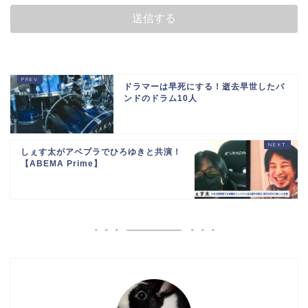
ドラマーは早死にする！逝去早世したバ
ンドのドラム10人
しぇす太がアベプラでひろゆきと共演！
【ABEMA Prime】