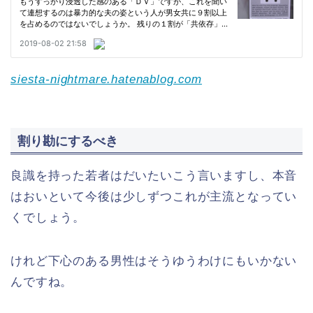
siesta-nightmare.hatenablog.com
割り勘にするべき
良識を持った若者はだいたいこう言いますし、本音
はおいといて今後は少しずつこれが主流となってい
くでしょう。
けれど下心のある男性はそうゆうわけにもいかない
んですね。