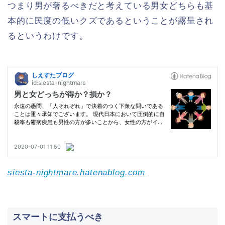
つまり男が奢るべきだと考えている男女どちらも基
本的に民度の低いクズであるということが露呈され
るというわけです。
siesta-nightmare.hatenablog.com
スマートに支払うべき