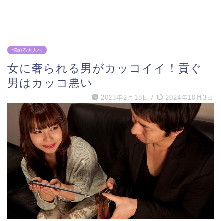
悩める大人へ
女に奢られる男がカッコイイ！貢ぐ
男はカッコ悪い
2023年2月18日
/
2024年10月3日