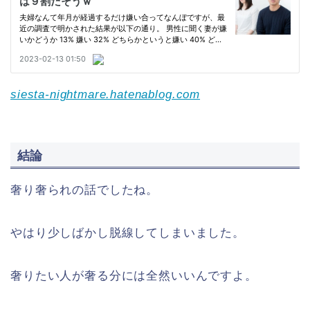
siesta-nightmare.hatenablog.com
結論
奢り奢られの話でしたね。
やはり少しばかし脱線してしまいました。
奢りたい人が奢る分には全然いいんですよ。