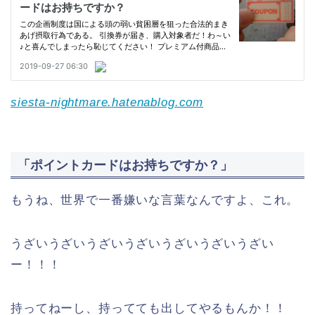
siesta-nightmare.hatenablog.com
「ポイントカードはお持ちですか？」
もうね、世界で一番嫌いな言葉なんですよ、これ。
うざいうざいうざいうざいうざいうざいうざい
ー！！！
持ってねーし、持ってても出してやるもんか！！