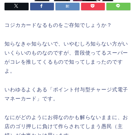
コジカカードなるものをご存知でしょうか？
知らなきゃ知らないで、いやむしろ知らない方がい
いくらいのものなのですが、普段使ってるスーパー
がコレを推してくるもので知ってしまったのです
よ。
いわゆるよくある「ポイント付与型チャージ式電子
マネーカード」です。
なにがどのようにお得なのかも解らないままに、お
店のゴリ押しに負けて作らされてしまう愚民（主