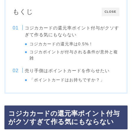
もくじ
CLOSE
コジカカードの還元率ポイント付与がクソす
ぎて作る気にもならない
コジカカードの還元率は0.5%！
コジカポイントが付与される条件が意外と複
雑
売り手側はポイントカードを作らせたい
「ポイントカードはお持ちですか？」
コジカカードの還元率ポイント付与
がクソすぎて作る気にもならない