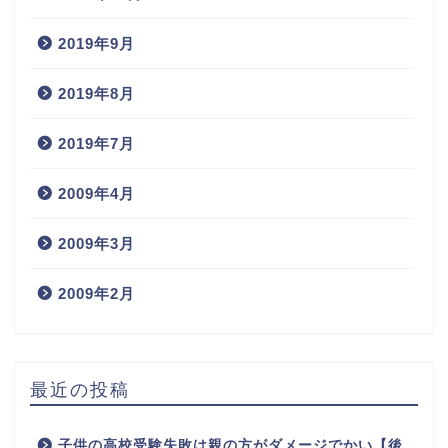
2019年9月
2019年8月
2019年7月
2009年4月
2009年3月
2009年2月
最近の投稿
子供の高校受験失敗は親の方がダメージでかい【後