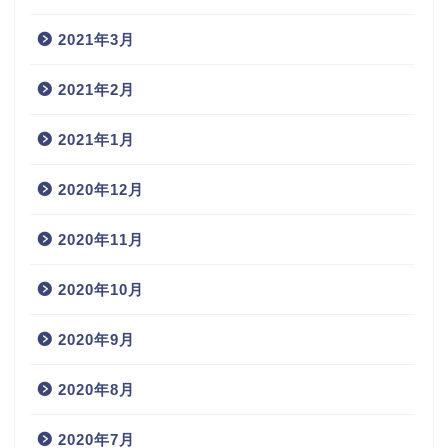
2021年3月
2021年2月
2021年1月
2020年12月
2020年11月
2020年10月
2020年9月
2020年8月
2020年7月