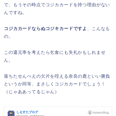
で、もうその時点でコジカカードを持つ理由がない
んですね。
コジカカードならぬコジキカードですよ
、こんなも
の。
この還元率を考えたら乞食にも失礼かもしれませ
ん。
落ちたせんべえの欠片を咥える奈良の鹿といい勝負
というか同等、まさしくコジカカードでしょう！
（じゃああってるじゃん）