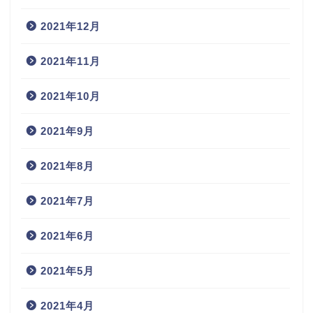
2021年12月
2021年11月
2021年10月
2021年9月
2021年8月
2021年7月
2021年6月
2021年5月
2021年4月