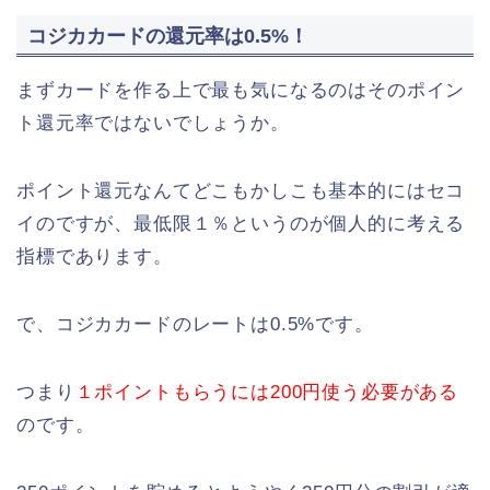
コジカカードの還元率は0.5%！
まずカードを作る上で最も気になるのはそのポイン
ト還元率ではないでしょうか。
ポイント還元なんてどこもかしこも基本的にはセコ
イのですが、最低限１％というのが個人的に考える
指標であります。
で、コジカカードのレートは0.5%です。
つまり
１ポイントもらうには200円使う必要がある
のです。