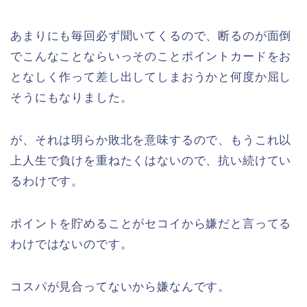
あまりにも毎回必ず聞いてくるので、断るのが面倒
でこんなことならいっそのことポイントカードをお
となしく作って差し出してしまおうかと何度か屈し
そうにもなりました。
が、それは明らか敗北を意味するので、もうこれ以
上人生で負けを重ねたくはないので、抗い続けてい
るわけです。
ポイントを貯めることがセコイから嫌だと言ってる
わけではないのです。
コスパが見合ってないから嫌なんです。