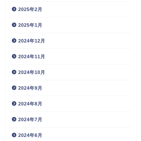
2025年2月
2025年1月
2024年12月
2024年11月
2024年10月
2024年9月
2024年8月
2024年7月
2024年6月