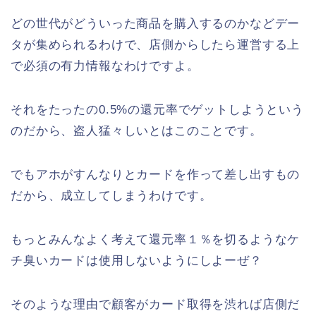
どの世代がどういった商品を購入するのかなどデー
タが集められるわけで、店側からしたら運営する上
で必須の有力情報なわけですよ。
それをたったの0.5%の還元率でゲットしようという
のだから、盗人猛々しいとはこのことです。
でもアホがすんなりとカードを作って差し出すもの
だから、成立してしまうわけです。
もっとみんなよく考えて還元率１％を切るようなケ
チ臭いカードは使用しないようにしよーぜ？
そのような理由で顧客がカード取得を渋れば店側だ