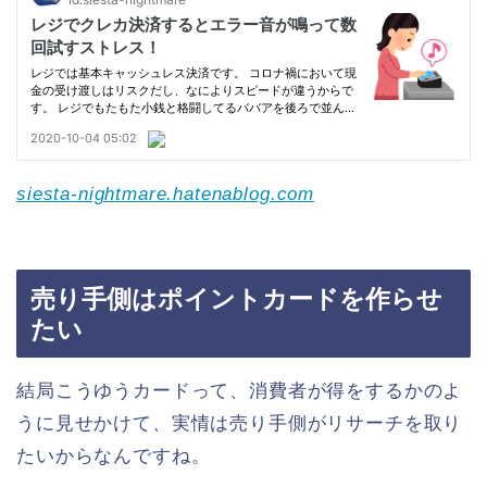
siesta-nightmare.hatenablog.com
売り手側はポイントカードを作らせ
たい
結局こうゆうカードって、消費者が得をするかのよ
うに見せかけて、実情は売り手側がリサーチを取り
たいからなんですね。