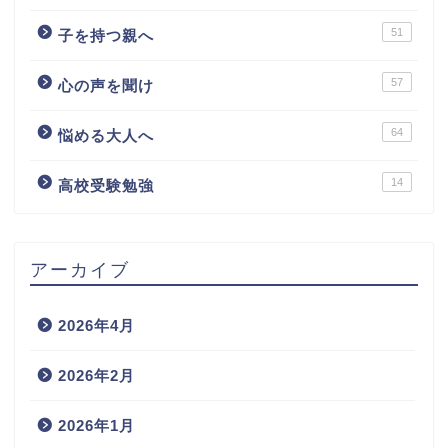
51
子を持つ親へ
57
心の声を聞け
64
悩める大人へ
14
高校受験勉強
アーカイブ
2026年4月
2026年2月
2026年1月