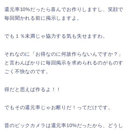
還元率10%だったら喜んでお作りしますし、笑顔で
毎回聞かれる前に掲示しますよ。
でも１％未満じゃ協力する気も失せますわ。
それなのに「お得なのに何故作らないんですか？」
と言わんばかりに毎回掲示を求められるのがものす
ごく不快なのです。
得だと思えば作るよ！！
でもその還元率じゃお断りだ！ってだけです。
昔のビックカメラは還元率10%だったから、どうし