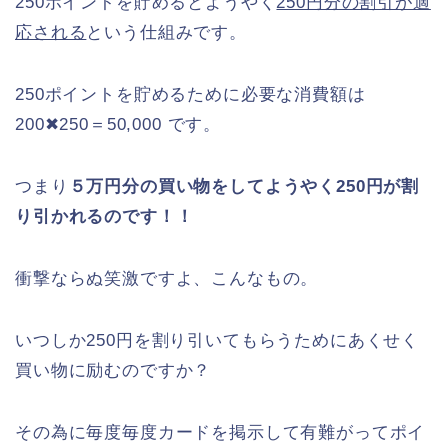
250ポイントを貯めるとようやく
250円分の割引が適
応される
という仕組みです。
250ポイントを貯めるために必要な消費額は
200✖250＝50,000 です。
つまり
５万円分の買い物をしてようやく250円が割
り引かれるのです！！
衝撃ならぬ笑激ですよ、こんなもの。
いつしか250円を割り引いてもらうためにあくせく
買い物に励むのですか？
その為に毎度毎度カードを掲示して有難がってポイ