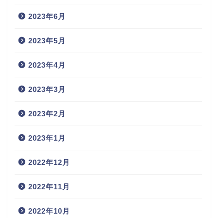
2023年6月
2023年5月
2023年4月
2023年3月
2023年2月
2023年1月
2022年12月
2022年11月
2022年10月