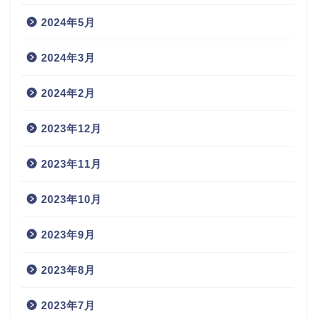
2024年5月
2024年3月
2024年2月
2023年12月
2023年11月
2023年10月
2023年9月
2023年8月
2023年7月