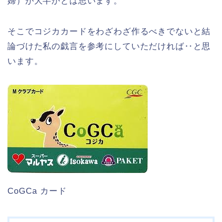
婦）が大半かとは思います。
そこでコジカカードをわざわざ作るべきでないと結
論づけた私の戯言を参考にしていただければ‥と思
います。
CoGCa カード