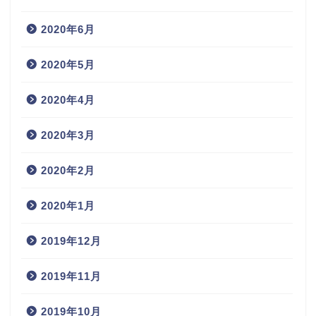
2020年6月
2020年5月
2020年4月
2020年3月
2020年2月
2020年1月
2019年12月
2019年11月
2019年10月