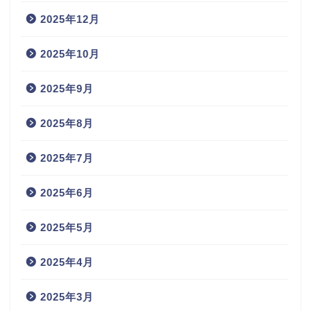
2025年12月
2025年10月
2025年9月
2025年8月
2025年7月
2025年6月
2025年5月
2025年4月
2025年3月