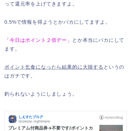
って還元率を上げてきますよ。
0.5%で情報を得ようとかバカにしてますよ。
「今日はポイント２倍デー」
とか本当にバカにして
ます。
ポイント乞食になったら結果的に大損する
というの
はガチです。
釣られないようにしましょう。