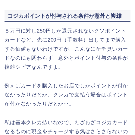
コジカポイントが付与される条件が意外と複雑
５万円に対し250円しか還元されないクソポイント
カードなど、先に200円（手数料）出してまで購入
する価値もないわけですが、こんなにケチ臭いカー
ドなのにも関わらず、意外とポイント付与の条件が
複雑シビアなんですよ。
例えばカードを購入したお店でしかポイントが付か
なかったりだとか、クレカで支払う場合はポイント
が付かなかったりだとか‥。
私は基本クレカ払いなので、わざわざコジカカード
なるものに現金をチャージする気はさらさらないの