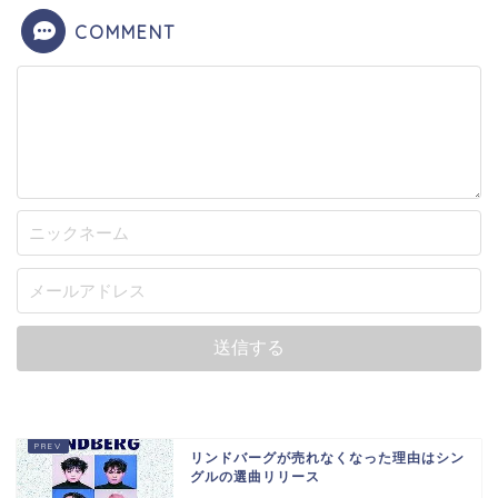
COMMENT
リンドバーグが売れなくなった理由はシン
グルの選曲リリース