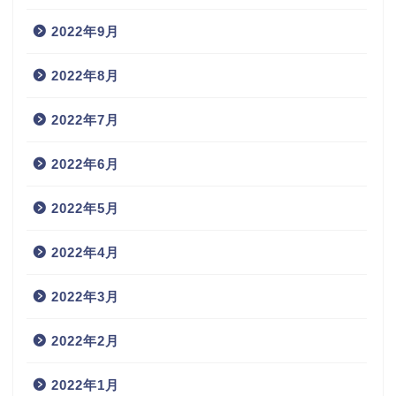
2022年9月
2022年8月
2022年7月
2022年6月
2022年5月
2022年4月
2022年3月
2022年2月
2022年1月