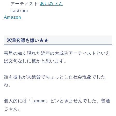
アーティスト:
あいみょん
Lastrum
Amazon
米津玄師も嫌い★★
彗星の如く現れた近年の大成功アーティストといえ
ば文句なしに彼かと思います。
誰も彼もが大絶賛でちょっとした社会現象でした
ね。
個人的には「Lemon」ピンときませんでした。普通
じゃん。