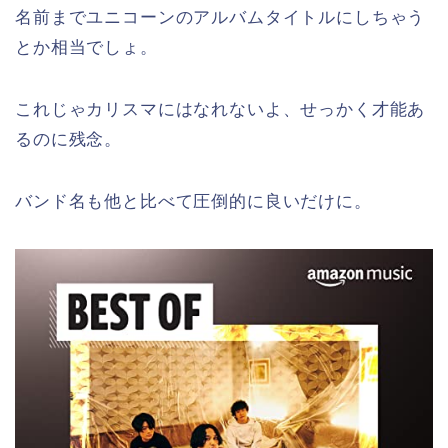
名前までユニコーンのアルバムタイトルにしちゃう
とか相当でしょ。
これじゃカリスマにはなれないよ、せっかく才能あ
るのに残念。
バンド名も他と比べて圧倒的に良いだけに。