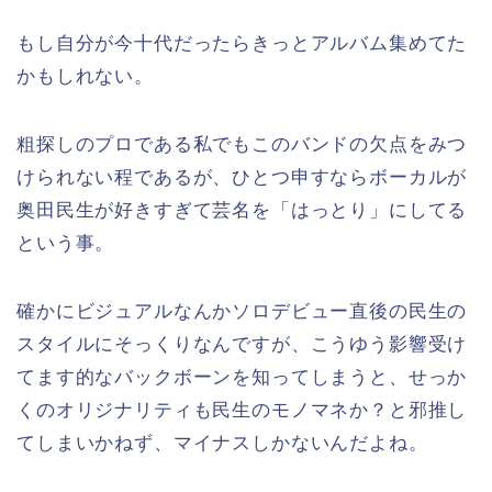
もし自分が今十代だったらきっとアルバム集めてた
かもしれない。
粗探しのプロである私でもこのバンドの欠点をみつ
けられない程であるが、ひとつ申すならボーカルが
奥田民生が好きすぎて芸名を「はっとり」にしてる
という事。
確かにビジュアルなんかソロデビュー直後の民生の
スタイルにそっくりなんですが、こうゆう影響受け
てます的なバックボーンを知ってしまうと、せっか
くのオリジナリティも民生のモノマネか？と邪推し
てしまいかねず、マイナスしかないんだよね。