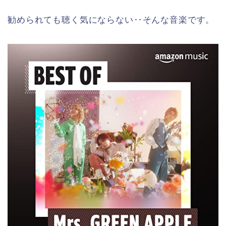
勧められても聴く気にならない‥そんな音楽です。