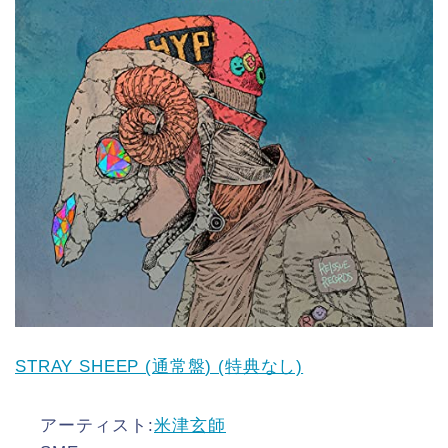
STRAY SHEEP (通常盤) (特典なし)
アーティスト:
米津玄師