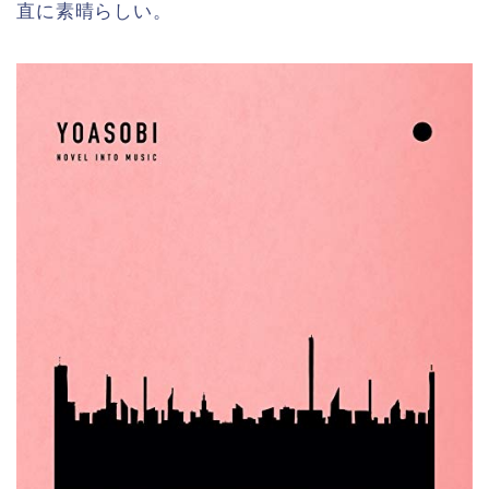
直に素晴らしい。