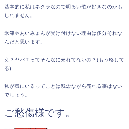
基本的に
私はネクラなので明るい歌が好き
なのかも
しれません。
米津やあいみょんが受け付けない理由は多分それな
んだと思います。
え？ヤバＴってそんなに売れてないの？(もう略して
る)
私が気にいるってことは残念ながら売れる事はない
でしょう。
ご愁傷様です。