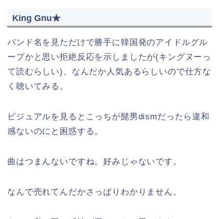
King Gnu★
バンド名を見ただけで勝手に韓国発のアイドルグル
ープかと思い拒絶反応を示しましたが(キングヌーっ
て読むらしい)、なんだか人気あるらしいので仕方な
く聴いてみる。
ビジュアルを見るとこっちが髭男dismだったら違和
感ないのにと困惑する。
曲はつまんないですね。好みじゃないです。
なんで売れてんだかさっぱりわかりません。