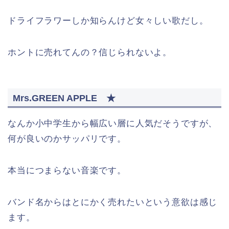
ドライフラワーしか知らんけど女々しい歌だし。
ホントに売れてんの？信じられないよ。
Mrs.GREEN APPLE ★
なんか小中学生から幅広い層に人気だそうですが、
何が良いのかサッパリです。
本当につまらない音楽です。
バンド名からはとにかく売れたいという意欲は感じ
ます。