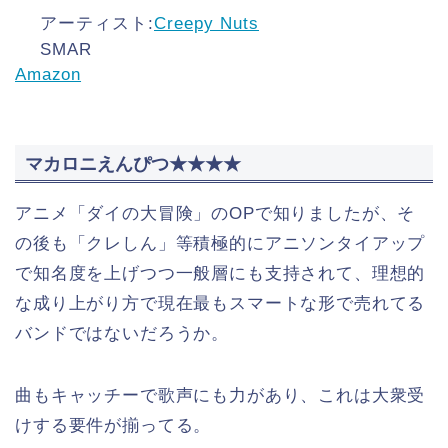
アーティスト:
Creepy Nuts
SMAR
Amazon
マカロニえんぴつ★★★★
アニメ「ダイの大冒険」のOPで知りましたが、そ
の後も「クレしん」等積極的にアニソンタイアップ
で知名度を上げつつ一般層にも支持されて、理想的
な成り上がり方で現在最もスマートな形で売れてる
バンドではないだろうか。
曲もキャッチーで歌声にも力があり、これは大衆受
けする要件が揃ってる。