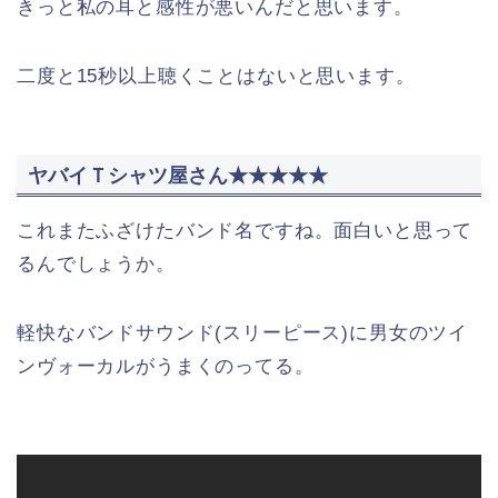
きっと私の耳と感性が悪いんだと思います。
二度と15秒以上聴くことはないと思います。
ヤバイＴシャツ屋さん★★★★★
これまたふざけたバンド名ですね。面白いと思って
るんでしょうか。
軽快なバンドサウンド(スリーピース)に男女のツイ
ンヴォーカルがうまくのってる。