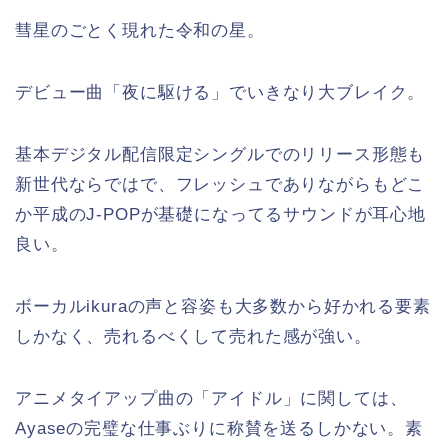
彗星のごとく現れた令和の星。
デビュー曲「夜に駆ける」でいきなり大ブレイク。
基本デジタル配信限定シングルでのリリース形態も
新世代ならではで、フレッシュでありながらもどこ
か平成のJ-POPが基礎になってるサウンドが耳心地
良い。
ボーカルikuraの声と容姿も大多数から好かれる要素
しかなく、売れるべくして売れた感が強い。
アニメタイアップ曲の「アイドル」に関しては、
Ayaseの完璧な仕事ぶりに称賛を送るしかない。素