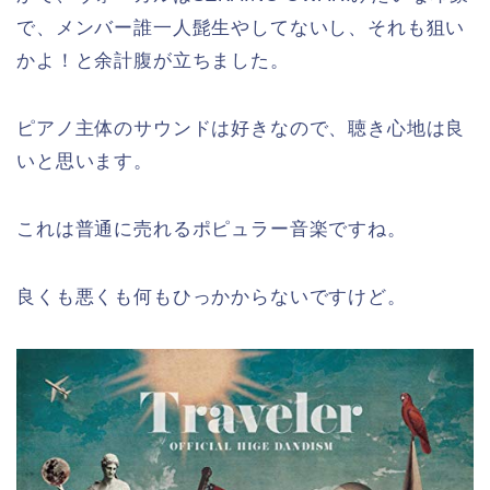
で、メンバー誰一人髭生やしてないし、それも狙い
かよ！と余計腹が立ちました。
ピアノ主体のサウンドは好きなので、聴き心地は良
いと思います。
これは普通に売れるポピュラー音楽ですね。
良くも悪くも何もひっかからないですけど。