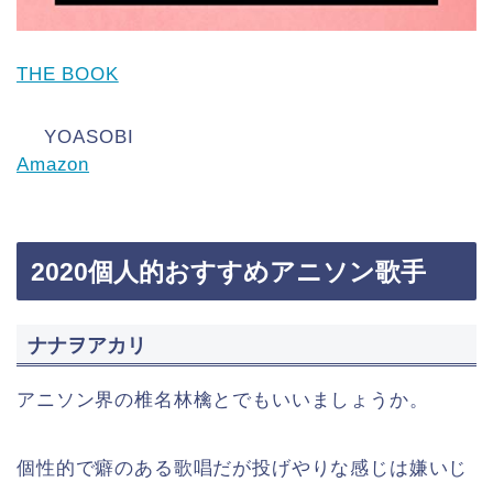
THE BOOK
YOASOBI
Amazon
2020個人的おすすめアニソン歌手
ナナヲアカリ
アニソン界の椎名林檎とでもいいましょうか。
個性的で癖のある歌唱だが投げやりな感じは嫌いじ