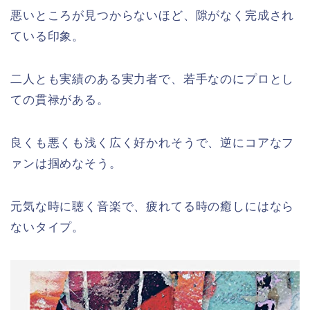
悪いところが見つからないほど、隙がなく完成され
ている印象。
二人とも実績のある実力者で、若手なのにプロとし
ての貫禄がある。
良くも悪くも浅く広く好かれそうで、逆にコアなフ
ァンは掴めなそう。
元気な時に聴く音楽で、疲れてる時の癒しにはなら
ないタイプ。