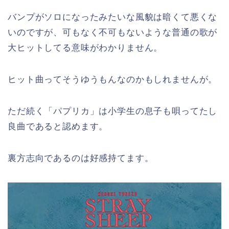
バンプがソロになったみたいな風貌は暗くて悪くな
いのですが、可もなく不可もないような普通の歌が
大ヒットしてる意味がわかりません。
ヒット曲ってそうゆうもんなのかもしれませんが。
ただ続く「パプリカ」は小学生の息子も唄ってたし
良曲であると認めます。
裏方志向であるのは好感持てます。