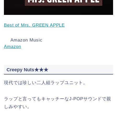
Best of Mrs. GREEN APPLE
Amazon Music
Amazon
Creepy Nuts★★★
現代では珍しい二人組ラップユニット。
ラップと言ってもキャッチーなJ-POPサウンドで親
しみやすい。