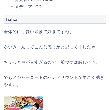
メディア:
CD
halca
全体的に可愛い印象で好きですね。
あいみょんってこんな感じかと思ってましたｗ
ちょっと声が甘すぎるので一般ウケは厳しそう。
でもメジャーコードのバンドサウンドがすごく聴き
やすい。