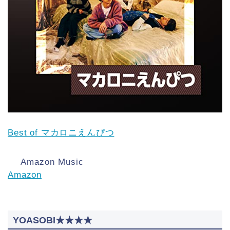
Best of マカロニえんぴつ
Amazon Music
Amazon
YOASOBI★★★★