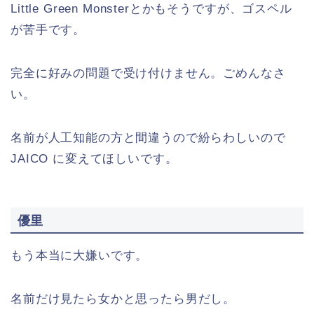
Little Green Monsterとかもそうですが、ゴスペル
が苦手です。
完全に好みの問題で受け付けません。ごめんなさ
い。
名前が人工知能の方と間違うので紛らわしいので
JAICO に変えてほしいです。
優里
もう本当に大嫌いです。
名前だけ見たら女かと思ったら男だし。